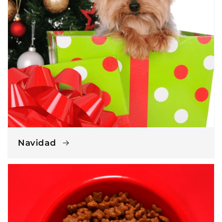
Navidad