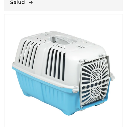
Salud