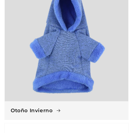
Otoño Invierno