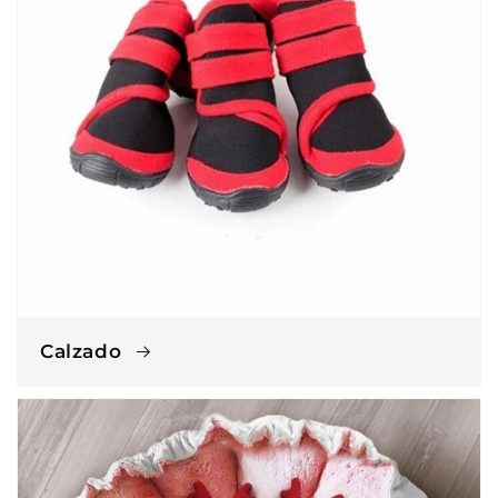
Calzado