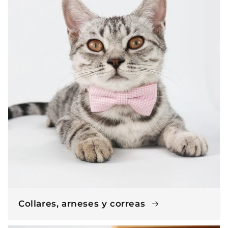
Collares, arneses y correas