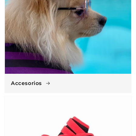
Accesorios