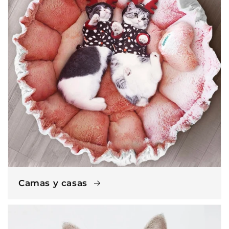
Camas y casas