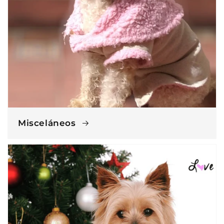
Misceláneos