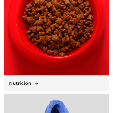
Nutrición