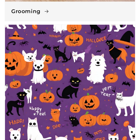
Grooming