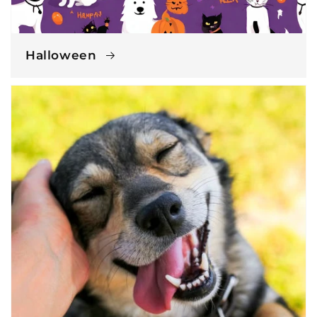
Halloween