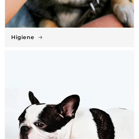
Higiene