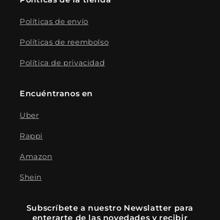
Políticas de envío
Políticas de reembolso
Política de privacidad
Encuéntranos en
Uber
Rappi
Amazon
Shein
Subscríbete a nuestro Newslatter para
enterarte de las novedades y recibir