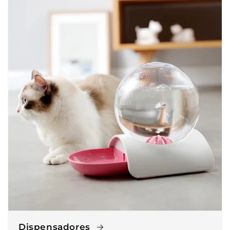
Dispensadores