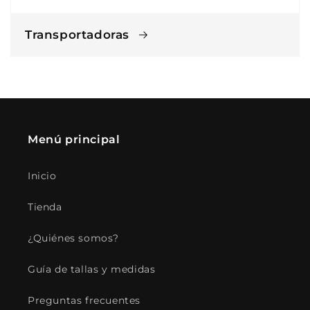
Transportadoras
Menú principal
Inicio
Tienda
¿Quiénes somos?
Guía de tallas y medidas
Preguntas frecuentes