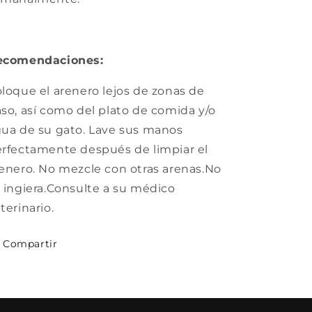
ecomendaciones:
loque el arenero lejos de zonas de
so, así como del plato de comida y/o
ua de su gato. Lave sus manos
rfectamente después de limpiar el
enero. No mezcle con otras arenas.No
 ingiera.Consulte a su médico
terinario.
Compartir