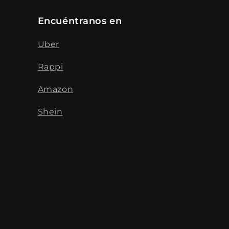
Encuéntranos en
Uber
Rappi
Amazon
Shein