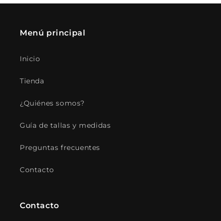
Menú principal
Inicio
Tienda
¿Quiénes somos?
Guía de tallas y medidas
Preguntas frecuentes
Contacto
Contacto