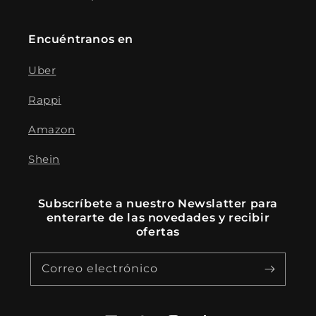
Encuéntranos en
Uber
Rappi
Amazon
Shein
Subscríbete a nuestro Newslatter para
enterarte de las novedades y recibir
ofertas
Correo electrónico