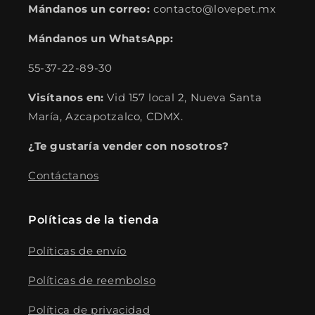
Mándanos un correo:
contacto@lovepet.mx
Mándanos un WhatsApp:
55-37-22-89-30
Visítanos en:
Vid 157 local 2, Nueva Santa
María, Azcapotzalco, CDMX.
¿Te gustaría vender con nosotros?
Contáctanos
Políticas de la tienda
Políticas de envío
Políticas de reembolso
Política de privacidad