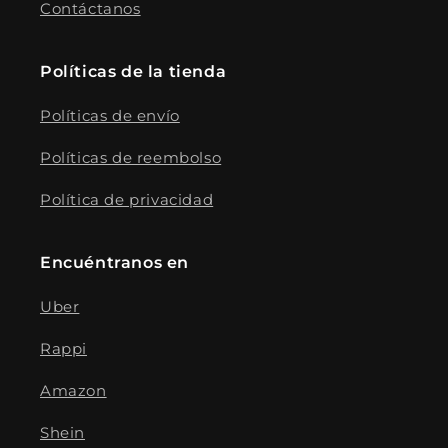
Contáctanos
Políticas de la tienda
Políticas de envío
Políticas de reembolso
Política de privacidad
Encuéntranos en
Uber
Rappi
Amazon
Shein