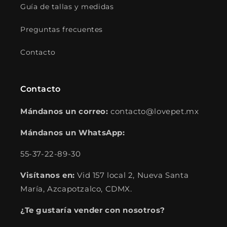
Guía de tallas y medidas
Preguntas frecuentes
Contacto
Contacto
Mándanos un correo:
contacto@lovepet.mx
Mándanos un WhatsApp:
55-37-22-89-30
Visítanos en:
Vid 157 local 2, Nueva Santa
María, Azcapotzalco, CDMX.
¿Te gustaría vender con nosotros?