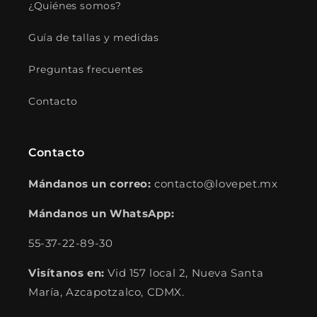
¿Quiénes somos?
Guía de tallas y medidas
Preguntas frecuentes
Contacto
Contacto
Mándanos un correo:
contacto@lovepet.mx
Mándanos un WhatsApp:
55-37-22-89-30
Visítanos en:
Vid 157 local 2, Nueva Santa
María, Azcapotzalco, CDMX.