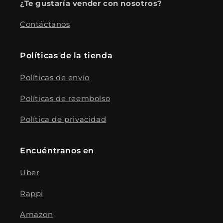
¿Te gustaría vender con nosotros?
Contáctanos
Políticas de la tienda
Políticas de envío
Políticas de reembolso
Política de privacidad
Encuéntranos en
Uber
Rappi
Amazon