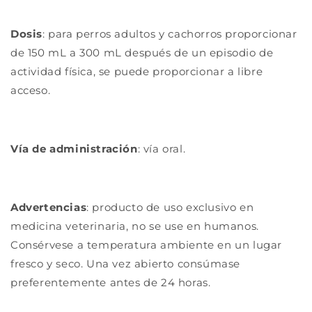
Dosis
: para perros adultos y cachorros proporcionar
de 150 mL a 300 mL después de un episodio de
actividad física, se puede proporcionar a libre
acceso.
Vía de administración
: vía oral.
Advertencias
: producto de uso exclusivo en
medicina veterinaria, no se use en humanos.
Consérvese a temperatura ambiente en un lugar
fresco y seco. Una vez abierto consúmase
preferentemente antes de 24 horas.