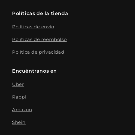
Políticas de la tienda
Políticas de envío
Políticas de reembolso
Política de privacidad
Encuéntranos en
Uber
Rappi
Amazon
Shein