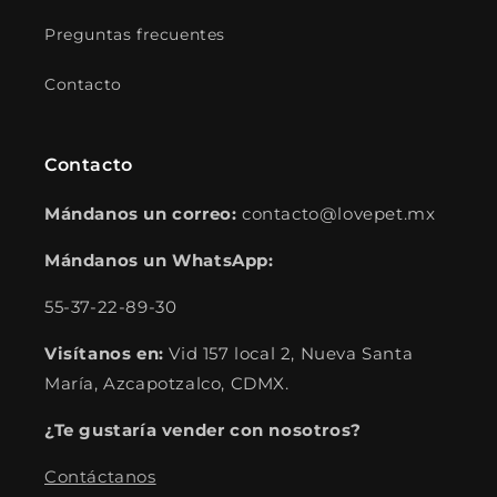
Preguntas frecuentes
Contacto
Contacto
Mándanos un correo:
contacto@lovepet.mx
Mándanos un WhatsApp:
55-37-22-89-30
Visítanos en:
Vid 157 local 2, Nueva Santa
María, Azcapotzalco, CDMX.
¿Te gustaría vender con nosotros?
Contáctanos