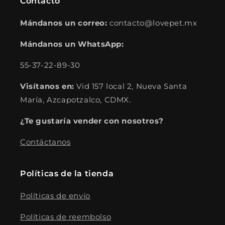
Contacto
Mándanos un correo:
contacto@lovepet.mx
Mándanos un WhatsApp:
55-37-22-89-30
Visítanos en:
Vid 157 local 2, Nueva Santa
María, Azcapotzalco, CDMX.
¿Te gustaría vender con nosotros?
Contáctanos
Políticas de la tienda
Políticas de envío
Políticas de reembolso