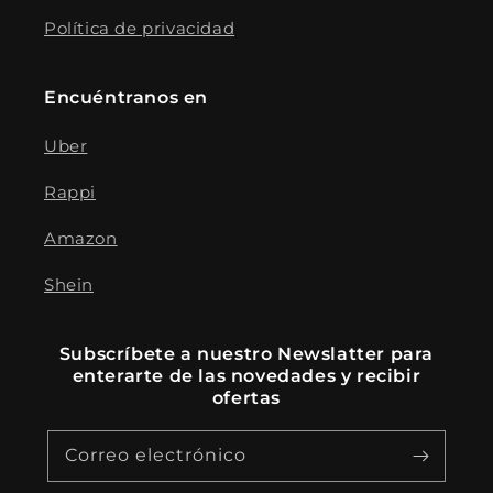
Política de privacidad
Encuéntranos en
Uber
Rappi
Amazon
Shein
Subscríbete a nuestro Newslatter para
enterarte de las novedades y recibir
ofertas
Correo electrónico