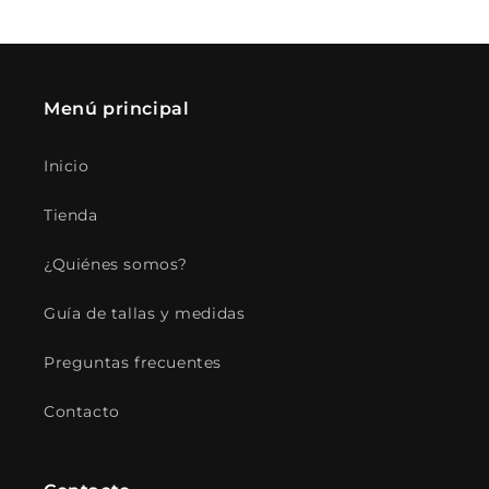
Menú principal
Inicio
Tienda
¿Quiénes somos?
Guía de tallas y medidas
Preguntas frecuentes
Contacto