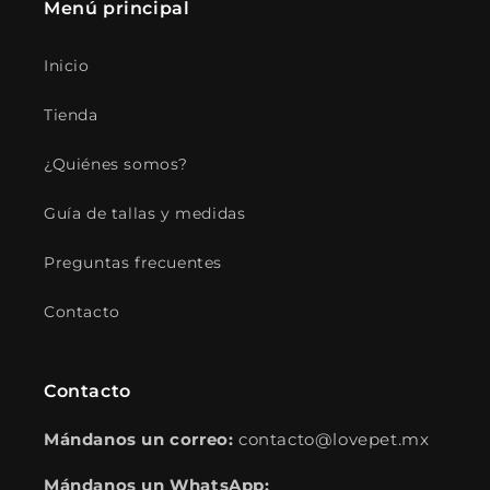
Menú principal
Inicio
Tienda
¿Quiénes somos?
Guía de tallas y medidas
Preguntas frecuentes
Contacto
Contacto
Mándanos un correo:
contacto@lovepet.mx
Mándanos un WhatsApp: