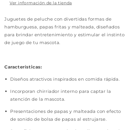
Ver información de la tienda
Juguetes de peluche con divertidas formas de
hamburguesa, papas fritas y malteada, diseñados
para brindar entretenimiento y estimular el instinto
de juego de tu mascota.
Características:
Diseños atractivos inspirados en comida rápida.
Incorporan chirriador interno para captar la
atención de la mascota.
Presentaciones de papas y malteada con efecto
de sonido de bolsa de papas al estrujarse.