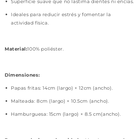
Superficie suave que no lastima dientes ni encías.
Ideales para reducir estrés y fomentar la
actividad física.
Material:
100% poliéster.
Dimensiones:
Papas fritas: 14cm (largo) × 12cm (ancho).
Malteada: 8cm (largo) × 10.5cm (ancho).
Hamburguesa: 15cm (largo) × 8.5 cm(ancho).