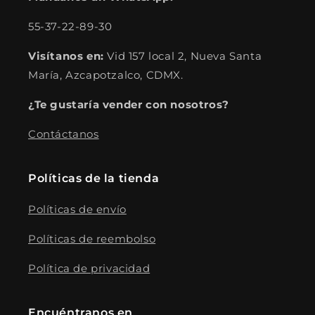
55-37-22-89-30
Visítanos en:
Vid 157 local 2, Nueva Santa
María, Azcapotzalco, CDMX.
¿Te gustaría vender con nosotros?
Contáctanos
Políticas de la tienda
Políticas de envío
Políticas de reembolso
Política de privacidad
Encuéntranos en