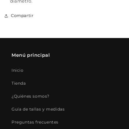
diámetro.
Compartir
Menú principal
Inicio
Tienda
¿Quiénes somos?
Guía de tallas y medidas
Preguntas frecuentes