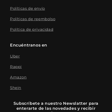
Políticas de envío
Políticas de reembolso
Política de privacidad
Encuéntranos en
Uber
Rappi
Amazon
Shein
Subscríbete a nuestro Newslatter para
enterarte de las novedades y recibir