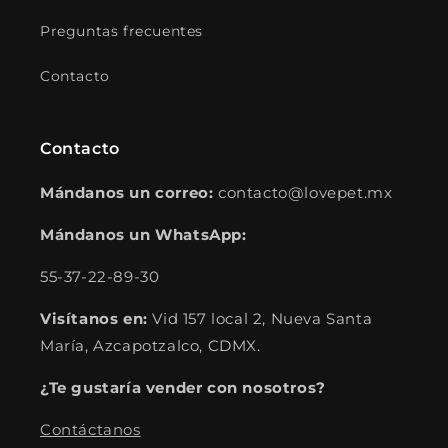
Preguntas frecuentes
Contacto
Contacto
Mándanos un correo:
contacto@lovepet.mx
Mándanos un WhatsApp:
55-37-22-89-30
Visítanos en:
Vid 157 local 2, Nueva Santa
María, Azcapotzalco, CDMX.
¿Te gustaría vender con nosotros?
Contáctanos