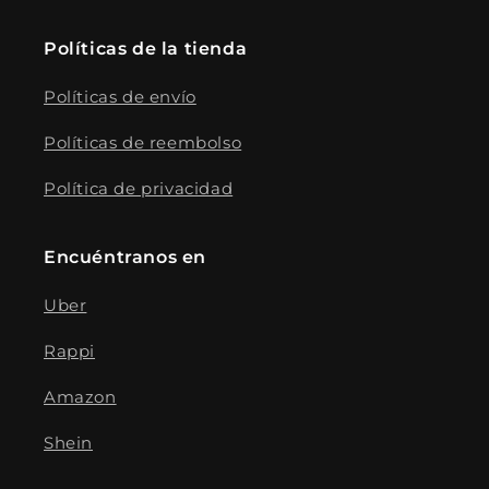
Políticas de la tienda
Políticas de envío
Políticas de reembolso
Política de privacidad
Encuéntranos en
Uber
Rappi
Amazon
Shein