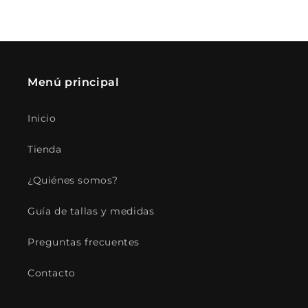
Menú principal
Inicio
Tienda
¿Quiénes somos?
Guía de tallas y medidas
Preguntas frecuentes
Contacto