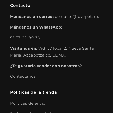
Contacto
Mándanos un correo:
contacto@lovepet.mx
Mándanos un WhatsApp:
55-37-22-89-30
Visítanos en:
Vid 157 local 2, Nueva Santa
María, Azcapotzalco, CDMX.
¿Te gustaría vender con nosotros?
Contáctanos
Políticas de la tienda
Políticas de envío